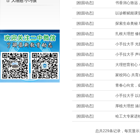
大理想 小习惯
[校园动态]
书香润心致远，
[校园动态]
以诊断赋能课堂
[校园动态]
圆满召开
探索生命奥秘 
[校园动态]
扎根大理想 
[校园动态]
小手拉大手 
[校园动态]
小手拉大手 声
[校园动态]
大理想育初心 
[校园动态]
家校同心 共育
[校园动态]
青春心向党，
[校园动态]
小手拉大手 
[校园动态]
厚植大理想 
[校园动态]
哈工大专家进校
总共229条记录，每页显示