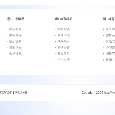
二中概况
教育科研
德育
学校简介
学科竞赛
家长学
学校领导
高考研究
德育活
组织机构
成果展示
班级管
校园风光
科研心得
心理咨
教学设施
教改前沿
国旗下
学术交流
校园之
联系我们
|
网站地图
Copyright 2005 http