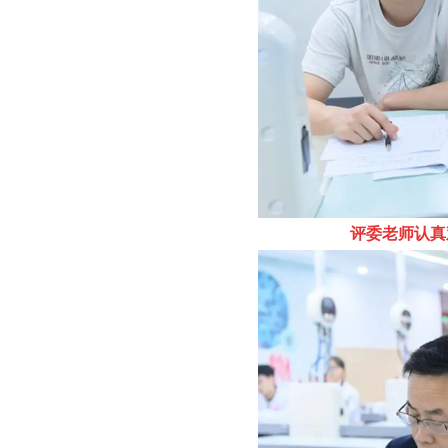
评委老师认真