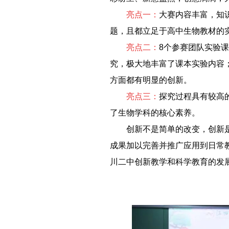
－－
亮点一：
大赛内容丰富，知
题，且都立足于高中生物教材的
－－
亮点二：
8个参赛团队实验
究，极大地丰富了课本实验内容
方面都有明显的创新。
－－
亮点三：
探究过程具有较高
了生物学科的核心素养。
－－
创新不是简单的改变，创新
成果加以完善并推广应用到日常
川二中创新教学和科学教育的发