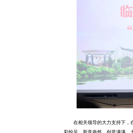
－－
在相关领导的大力支持下，
彩纷呈、新意盎然，创意满满，