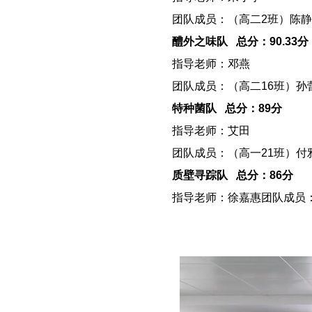
－－
团队成员：（高二2班）陈
－－
醴外之味队 总分：90.33分
－－
指导老师：邓燕
－－
团队成员：（高二16班）
－－
特种菌队 总分：89分
－－
指导老师：艾田
－－
团队成员：（高一21班）
－－
质壁寻踪队 总分：86分
－－
指导老师：徐嘉惠团队成员