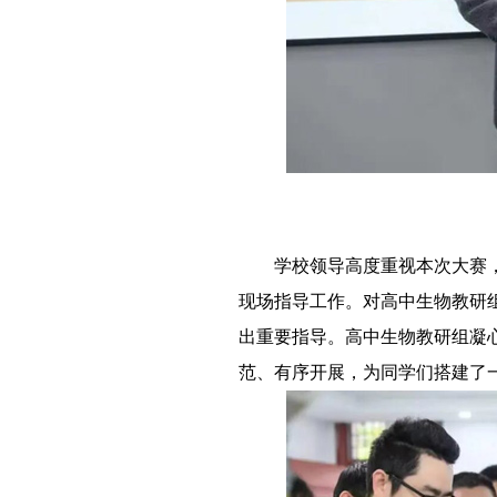
－－
学校领导高度重视本次大赛
现场指导工作。对高中生物教研
出重要指导。高中生物教研组凝
范、有序开展，为同学们搭建了