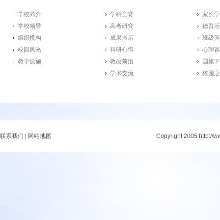
学校简介
学科竞赛
家长学
学校领导
高考研究
德育活
组织机构
成果展示
班级管
校园风光
科研心得
心理咨
教学设施
教改前沿
国旗下
学术交流
校园之
联系我们
|
网站地图
Copyright 2005 http