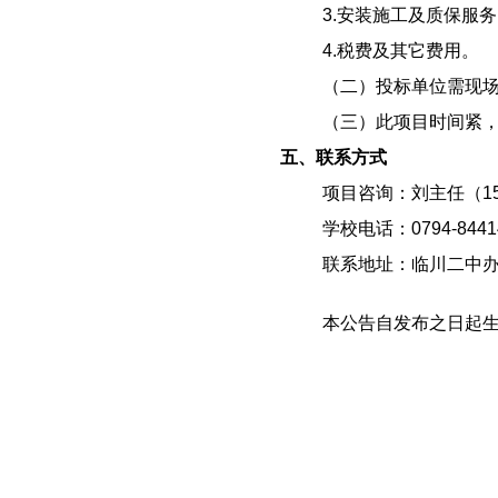
3.安装施工及质保服
4.税费及其它费用。
（二）投标单位需现
（三）此项目时间紧
五、联系方式
项目咨询：刘主任（
1
学校电话：
0794-8441
联系地址：临川二中
本公告自发布之日起