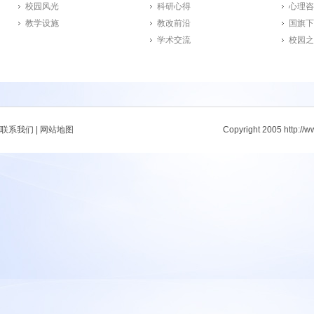
校园风光
科研心得
心理咨
教学设施
教改前沿
国旗下
学术交流
校园之
联系我们
|
网站地图
Copyright 2005 http