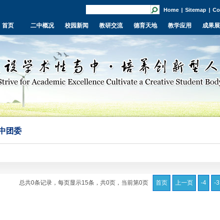
Home
|
Sitemap
|
Co
首页
二中概况
校园新闻
教研交流
德育天地
教学应用
成果展
中团委
总共0条记录，每页显示15条，共0页，当前第0页
首页
上一页
-4
-3