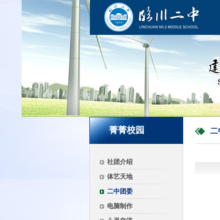
菁菁校园
二
社团介绍
体艺天地
二中团委
电脑制作